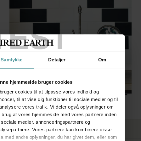
TEST
Samtykke
Detaljer
Om
nne hjemmeside bruger cookies
bruger cookies til at tilpasse vores indhold og
oncer, til at vise dig funktioner til sociale medier og til
Suede
 analysere vores trafik. Vi deler også oplysninger om
n brug af vores hjemmeside med vores partnere inden
r sociale medier, annonceringspartnere og
FØLG OS
alysepartnere. Vores partnere kan kombinere disse
ta med andre oplysninger, du har givet dem, eller som