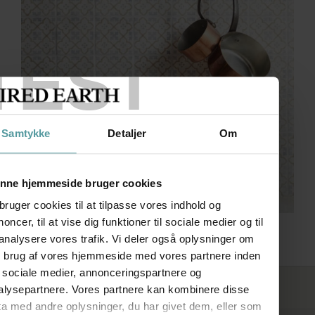
TEST
Samtykke
Detaljer
Om
nne hjemmeside bruger cookies
bruger cookies til at tilpasse vores indhold og
oncer, til at vise dig funktioner til sociale medier og til
Cordoba
 analysere vores trafik. Vi deler også oplysninger om
n brug af vores hjemmeside med vores partnere inden
r sociale medier, annonceringspartnere og
FØLG OS
alysepartnere. Vores partnere kan kombinere disse
ta med andre oplysninger, du har givet dem, eller som