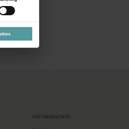
ookies
INFORMATION