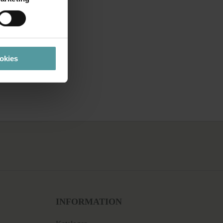
ookies
INFORMATION