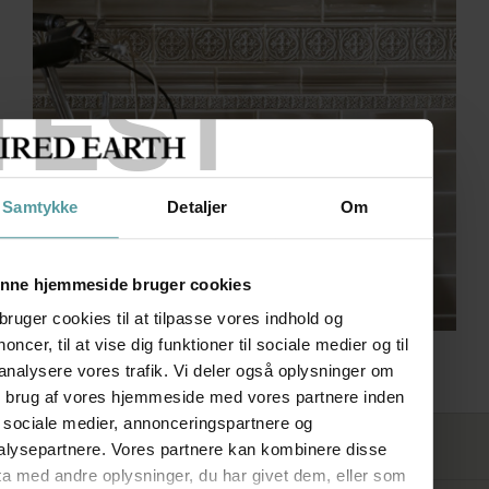
TEST
Samtykke
Detaljer
Om
nne hjemmeside bruger cookies
bruger cookies til at tilpasse vores indhold og
oncer, til at vise dig funktioner til sociale medier og til
Giralda
 analysere vores trafik. Vi deler også oplysninger om
n brug af vores hjemmeside med vores partnere inden
r sociale medier, annonceringspartnere og
FØLG OS
alysepartnere. Vores partnere kan kombinere disse
ta med andre oplysninger, du har givet dem, eller som