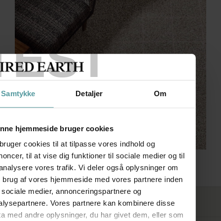
TEST
Samtykke
Detaljer
Om
nne hjemmeside bruger cookies
bruger cookies til at tilpasse vores indhold og
oncer, til at vise dig funktioner til sociale medier og til
Terrazzo
 analysere vores trafik. Vi deler også oplysninger om
n brug af vores hjemmeside med vores partnere inden
r sociale medier, annonceringspartnere og
FØLG OS
alysepartnere. Vores partnere kan kombinere disse
ta med andre oplysninger, du har givet dem, eller som