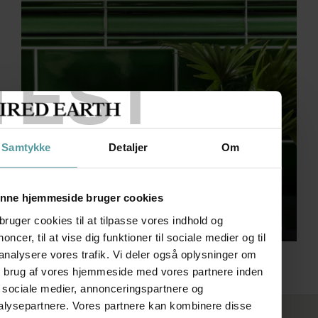
TEST
Samtykke
Detaljer
Om
nne hjemmeside bruger cookies
bruger cookies til at tilpasse vores indhold og
oncer, til at vise dig funktioner til sociale medier og til
 analysere vores trafik. Vi deler også oplysninger om
Edwardian
n brug af vores hjemmeside med vores partnere inden
r sociale medier, annonceringspartnere og
alysepartnere. Vores partnere kan kombinere disse
FØLG OS