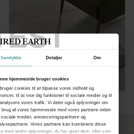
TEST
Samtykke
Detaljer
Om
nne hjemmeside bruger cookies
bruger cookies til at tilpasse vores indhold og
oncer, til at vise dig funktioner til sociale medier og til
Montpellier
 analysere vores trafik. Vi deler også oplysninger om
n brug af vores hjemmeside med vores partnere inden
r sociale medier, annonceringspartnere og
FØLG OS
alysepartnere. Vores partnere kan kombinere disse
ta med andre oplysninger, du har givet dem, eller som