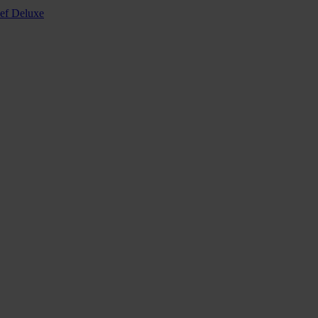
ef Deluxe